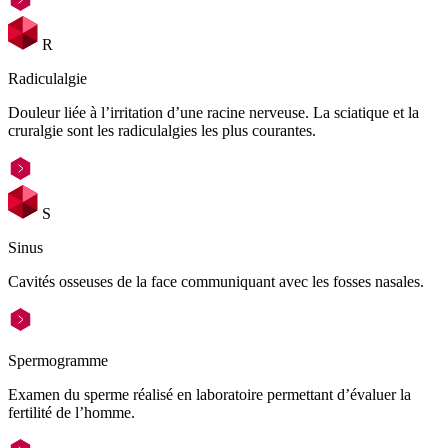
R
Radiculalgie
Douleur liée à l’irritation d’une racine nerveuse. La sciatique et la
cruralgie sont les radiculalgies les plus courantes.
S
Sinus
Cavités osseuses de la face communiquant avec les fosses nasales.
Spermogramme
Examen du sperme réalisé en laboratoire permettant d’évaluer la
fertilité de l’homme.