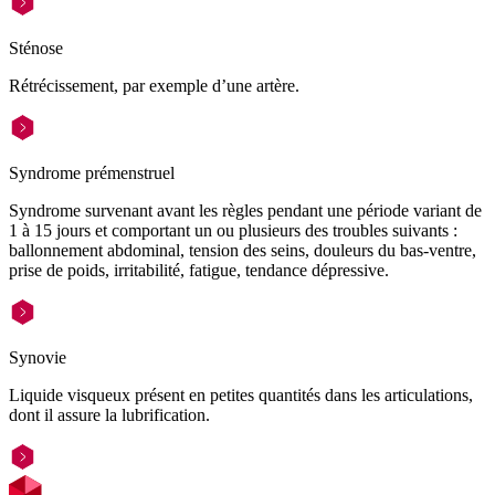
Sténose
Rétrécissement, par exemple d’une artère.
Syndrome prémenstruel
Syndrome survenant avant les règles pendant une période variant de
1 à 15 jours et comportant un ou plusieurs des troubles suivants :
ballonnement abdominal, tension des seins, douleurs du bas-ventre,
prise de poids, irritabilité, fatigue, tendance dépressive.
Synovie
Liquide visqueux présent en petites quantités dans les articulations,
dont il assure la lubrification.