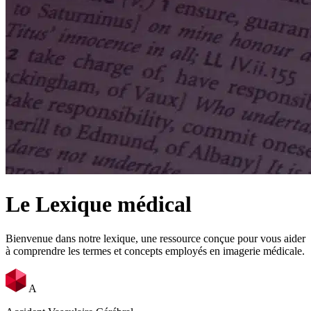
Le Lexique médical
Bienvenue dans notre lexique, une ressource conçue pour vous aider
à comprendre les termes et concepts employés en imagerie médicale.
A