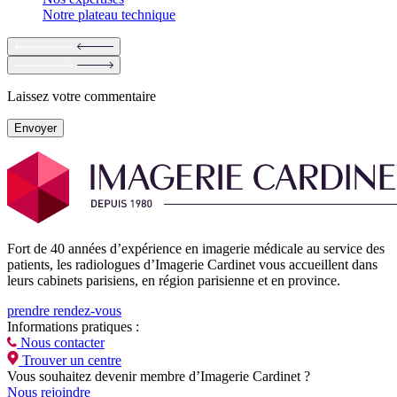
Notre plateau technique
Laissez votre commentaire
Envoyer
Fort de 40 années d’expérience en imagerie médicale au service des
patients, les radiologues d’Imagerie Cardinet vous accueillent dans
leurs cabinets parisiens, en région parisienne et en province.
prendre rendez-vous
Informations pratiques :
Nous contacter
Trouver un centre
Vous souhaitez devenir membre d’Imagerie Cardinet ?
Nous rejoindre