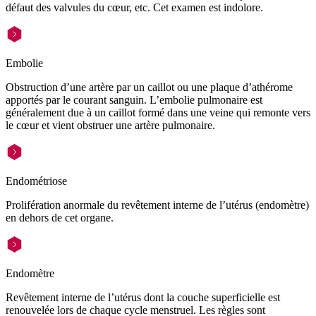
défaut des valvules du cœur, etc. Cet examen est indolore.
Embolie
Obstruction d’une artère par un caillot ou une plaque d’athérome
apportés par le courant sanguin. L’embolie pulmonaire est
généralement due à un caillot formé dans une veine qui remonte vers
le cœur et vient obstruer une artère pulmonaire.
Endométriose
Prolifération anormale du revêtement interne de l’utérus (endomètre)
en dehors de cet organe.
Endomètre
Revêtement interne de l’utérus dont la couche superficielle est
renouvelée lors de chaque cycle menstruel. Les règles sont