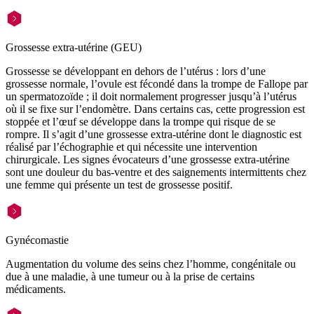
Grossesse extra-utérine (GEU)
Grossesse se développant en dehors de l’utérus : lors d’une
grossesse normale, l’ovule est fécondé dans la trompe de Fallope par
un spermatozoïde ; il doit normalement progresser jusqu’à l’utérus
où il se fixe sur l’endomètre. Dans certains cas, cette progression est
stoppée et l’œuf se développe dans la trompe qui risque de se
rompre. Il s’agit d’une grossesse extra-utérine dont le diagnostic est
réalisé par l’échographie et qui nécessite une intervention
chirurgicale. Les signes évocateurs d’une grossesse extra-utérine
sont une douleur du bas-ventre et des saignements intermittents chez
une femme qui présente un test de grossesse positif.
Gynécomastie
Augmentation du volume des seins chez l’homme, congénitale ou
due à une maladie, à une tumeur ou à la prise de certains
médicaments.