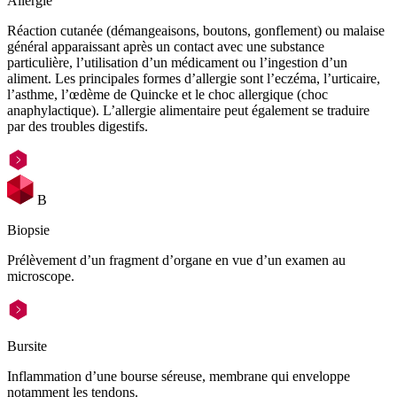
Allergie
Réaction cutanée (démangeaisons, boutons, gonflement) ou malaise
général apparaissant après un contact avec une substance
particulière, l’utilisation d’un médicament ou l’ingestion d’un
aliment. Les principales formes d’allergie sont l’eczéma, l’urticaire,
l’asthme, l’œdème de Quincke et le choc allergique (choc
anaphylactique). L’allergie alimentaire peut également se traduire
par des troubles digestifs.
B
Biopsie
Prélèvement d’un fragment d’organe en vue d’un examen au
microscope.
Bursite
Inflammation d’une bourse séreuse, membrane qui enveloppe
notamment les tendons.