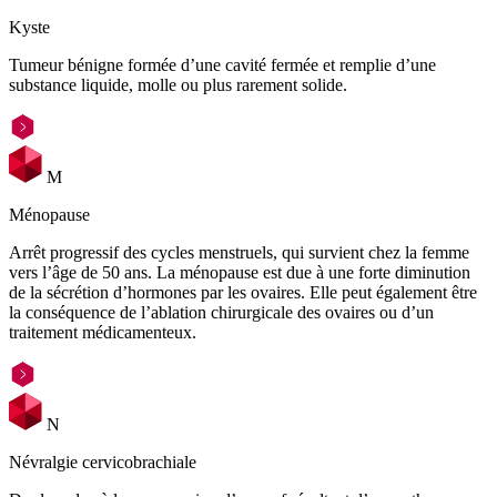
Kyste
Tumeur bénigne formée d’une cavité fermée et remplie d’une
substance liquide, molle ou plus rarement solide.
M
Ménopause
Arrêt progressif des cycles menstruels, qui survient chez la femme
vers l’âge de 50 ans. La ménopause est due à une forte diminution
de la sécrétion d’hormones par les ovaires. Elle peut également être
la conséquence de l’ablation chirurgicale des ovaires ou d’un
traitement médicamenteux.
N
Névralgie cervicobrachiale