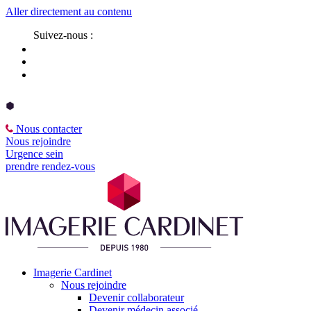
Aller directement au contenu
Suivez-nous :
Nous contacter
Nous rejoindre
Urgence sein
prendre rendez-vous
Imagerie Cardinet
Nous rejoindre
Devenir collaborateur
Devenir médecin associé