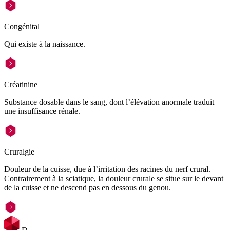
Congénital
Qui existe à la naissance.
Créatinine
Substance dosable dans le sang, dont l’élévation anormale traduit
une insuffisance rénale.
Cruralgie
Douleur de la cuisse, due à l’irritation des racines du nerf crural.
Contrairement à la sciatique, la douleur crurale se situe sur le devant
de la cuisse et ne descend pas en dessous du genou.