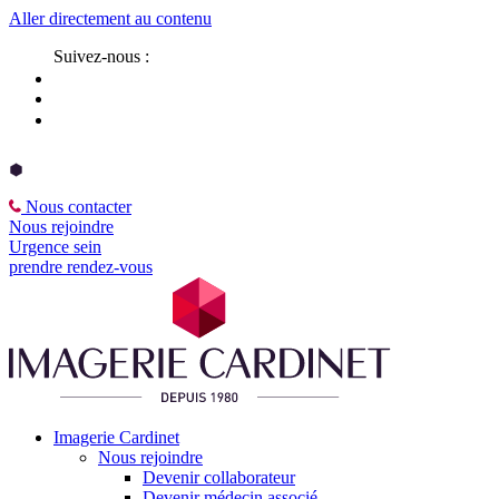
Aller directement au contenu
Suivez-nous :
Nous contacter
Nous rejoindre
Urgence sein
prendre rendez-vous
Imagerie Cardinet
Nous rejoindre
Devenir collaborateur
Devenir médecin associé