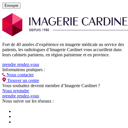
Envoyer
Fort de 40 années d’expérience en imagerie médicale au service des
patients, les radiologues d’Imagerie Cardinet vous accueillent dans
leurs cabinets parisiens, en région parisienne et en province.
prendre rendez-vous
Informations pratiques :
Nous contacter
Trouver un centre
Vous souhaitez devenir membre d’Imagerie Cardinet ?
Nous rejoindre
prendre rendez-vous
Nous suivre sur les réseaux :