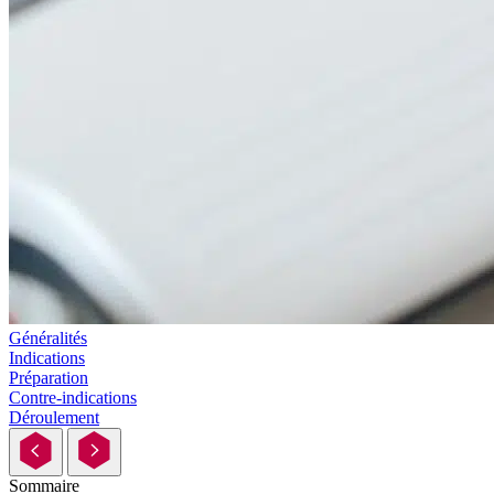
Généralités
Indications
Préparation
Contre-indications
Déroulement
Sommaire