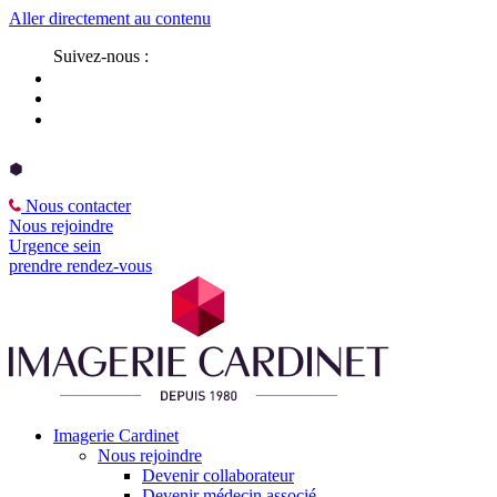
Aller directement au contenu
Suivez-nous :
Nous contacter
Nous rejoindre
Urgence sein
prendre rendez-vous
Imagerie Cardinet
Nous rejoindre
Devenir collaborateur
Devenir médecin associé