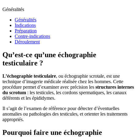
Généralités
Généralités
Indications
Préparation
Contre-indications
Déroulement
Qu’est-ce qu’une échographie
testiculaire ?
L’échographie testiculaire
, ou échographie scrotale, est une
technique d’imagerie médicale réalisée chez les hommes. Cette
procédure permet d’examiner avec précision les
structures internes
du scrotum
: les testicules, les cordons spermatiques, les canaux
déférents et les épididymes.
Il s’agit de l’examen de référence pour détecter d’éventuelles
anomalies ou pathologies des testicules, et orienter les traitements
appropriés.
Pourquoi faire une échographie