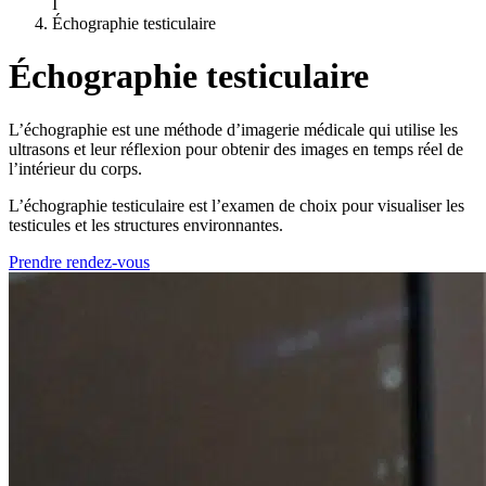
I
Échographie testiculaire
Échographie testiculaire
L’échographie est une méthode d’imagerie médicale qui utilise les
ultrasons et leur réflexion pour obtenir des images en temps réel de
l’intérieur du corps.
L’échographie testiculaire est l’examen de choix pour visualiser les
testicules et les structures environnantes.
Prendre rendez-vous