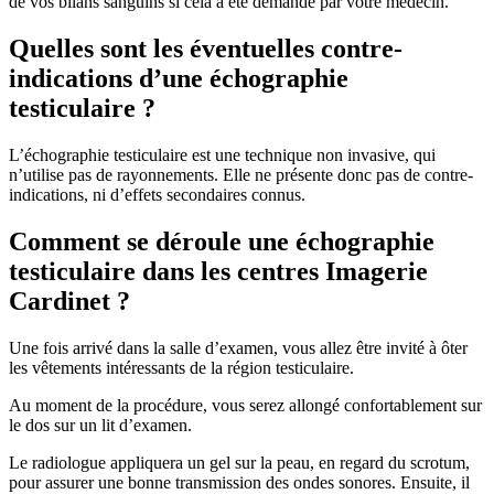
de vos bilans sanguins si cela a été demandé par votre médecin.
Quelles sont les éventuelles contre-
indications d’une échographie
testiculaire ?
L’échographie testiculaire est une technique non invasive, qui
n’utilise pas de rayonnements. Elle ne présente donc pas de contre-
indications, ni d’effets secondaires connus.
Comment se déroule une échographie
testiculaire dans les centres Imagerie
Cardinet ?
Une fois arrivé dans la salle d’examen, vous allez être invité à ôter
les vêtements intéressants de la région testiculaire.
Au moment de la procédure, vous serez allongé confortablement sur
le dos sur un lit d’examen.
Le radiologue appliquera un gel sur la peau, en regard du scrotum,
pour assurer une bonne transmission des ondes sonores. Ensuite, il