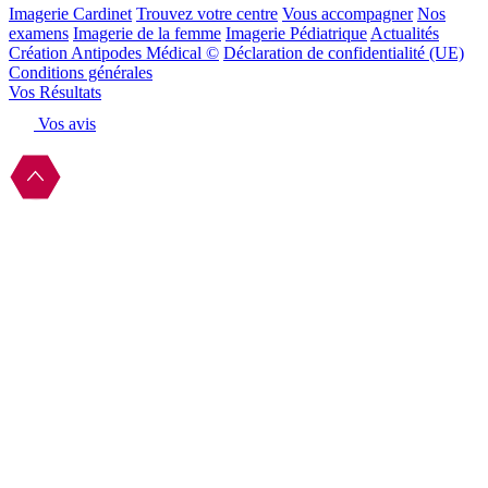
Imagerie Cardinet
Trouvez votre centre
Vous accompagner
Nos
examens
Imagerie de la femme
Imagerie Pédiatrique
Actualités
Création Antipodes Médical ©
Déclaration de confidentialité (UE)
Conditions générales
Vos Résultats
Vos avis