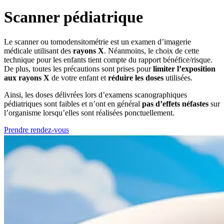
Scanner pédiatrique
Le scanner ou tomodensitométrie est un examen d’imagerie
médicale utilisant des
rayons X
. Néanmoins, le choix de cette
technique pour les enfants tient compte du rapport bénéfice/risque.
De plus, toutes les précautions sont prises pour
limiter l’exposition
aux rayons X
de votre enfant et
réduire les doses
utilisées.
Ainsi, les doses délivrées lors d’examens scanographiques
pédiatriques sont faibles et n’ont en général
pas d’effets néfastes
sur
l’organisme lorsqu’elles sont réalisées ponctuellement.
Prendre rendez-vous