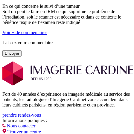
En ce qui concerne le suivi d’une tumeur
Soit on peut le faire en IRM ce qui supprime le problème de
l’irradiation, soit le scanner est nécessaire et dans ce contexte le
bénéfice risque de l’examen reste indiqué .
Voir + de commentaires
Laissez votre commentaire
Envoyer
Fort de 40 années d’expérience en imagerie médicale au service des
patients, les radiologues d’Imagerie Cardinet vous accueillent dans
leurs cabinets parisiens, en région parisienne et en province.
prendre rendez-vous
Informations pratiques :
Nous contacter
Trouver un centre