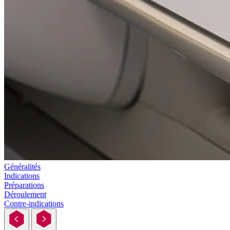
Généralités
Indications
Préparations
Déroulement
Contre-indications