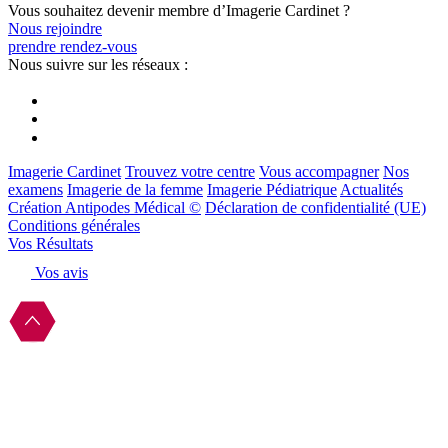
Vous souhaitez devenir membre d’Imagerie Cardinet ?
Nous rejoindre
prendre rendez-vous
Nous suivre sur les réseaux :
Imagerie Cardinet
Trouvez votre centre
Vous accompagner
Nos
examens
Imagerie de la femme
Imagerie Pédiatrique
Actualités
Création Antipodes Médical ©
Déclaration de confidentialité (UE)
Conditions générales
Vos Résultats
Vos avis