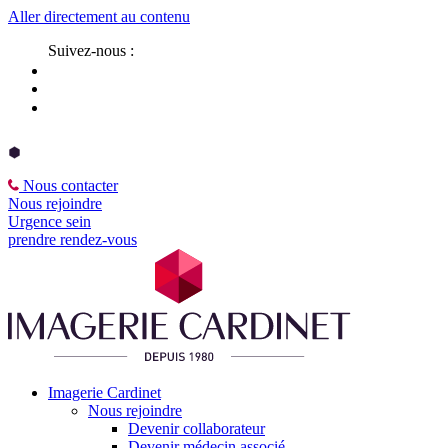
Aller directement au contenu
Suivez-nous :
Nous contacter
Nous rejoindre
Urgence sein
prendre rendez-vous
Imagerie Cardinet
Nous rejoindre
Devenir collaborateur
Devenir médecin associé