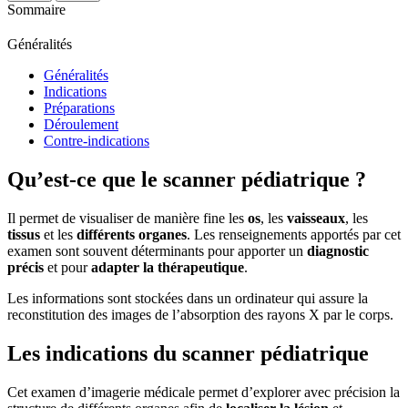
Sommaire
Généralités
Généralités
Indications
Préparations
Déroulement
Contre-indications
Qu’est-ce que le scanner pédiatrique ?
Il permet de visualiser de manière fine les
os
, les
vaisseaux
, les
tissus
et les
différents organes
. Les renseignements apportés par cet
examen sont souvent déterminants pour apporter un
diagnostic
précis
et ​pour
adapter la thérapeutique
.
Les informations sont stockées dans un ordinateur qui assure la
reconstitution des images de l’absorption des rayons X par le corps.
Les indications du scanner pédiatrique
Cet examen d’imagerie médicale permet d’explorer avec précision la