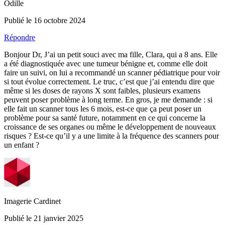
Odille
Publié le 16 octobre 2024
Répondre
Bonjour Dr, J’ai un petit souci avec ma fille, Clara, qui a 8 ans. Elle
a été diagnostiquée avec une tumeur bénigne et, comme elle doit
faire un suivi, on lui a recommandé un scanner pédiatrique pour voir
si tout évolue correctement. Le truc, c’est que j’ai entendu dire que
même si les doses de rayons X sont faibles, plusieurs examens
peuvent poser problème à long terme. En gros, je me demande : si
elle fait un scanner tous les 6 mois, est-ce que ça peut poser un
problème pour sa santé future, notamment en ce qui concerne la
croissance de ses organes ou même le développement de nouveaux
risques ? Est-ce qu’il y a une limite à la fréquence des scanners pour
un enfant ?
Imagerie Cardinet
Publié le 21 janvier 2025