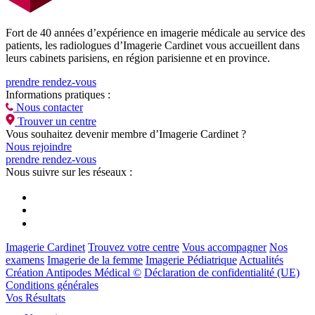
Fort de 40 années d’expérience en imagerie médicale au service des
patients, les radiologues d’Imagerie Cardinet vous accueillent dans
leurs cabinets parisiens, en région parisienne et en province.
prendre rendez-vous
Informations pratiques :
Nous contacter
Trouver un centre
Vous souhaitez devenir membre d’Imagerie Cardinet ?
Nous rejoindre
prendre rendez-vous
Nous suivre sur les réseaux :
Imagerie Cardinet
Trouvez votre centre
Vous accompagner
Nos
examens
Imagerie de la femme
Imagerie Pédiatrique
Actualités
Création Antipodes Médical ©
Déclaration de confidentialité (UE)
Conditions générales
Vos Résultats