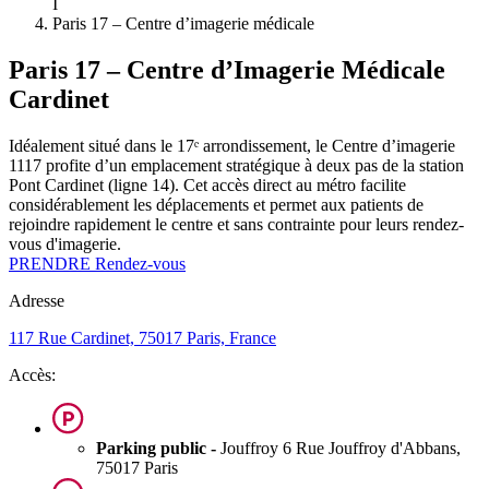
I
Paris 17 – Centre d’imagerie médicale
Paris 17 – Centre d’Imagerie Médicale
Cardinet
Idéalement situé dans le 17ᵉ arrondissement, le Centre d’imagerie
1117 profite d’un emplacement stratégique à deux pas de la station
Pont Cardinet (ligne 14). Cet accès direct au métro facilite
considérablement les déplacements et permet aux patients de
rejoindre rapidement le centre et sans contrainte pour leurs rendez-
vous d'imagerie.
PRENDRE Rendez-vous
Adresse
117 Rue Cardinet, 75017 Paris, France
Accès:
Parking public -
Jouffroy 6 Rue Jouffroy d'Abbans,
75017 Paris