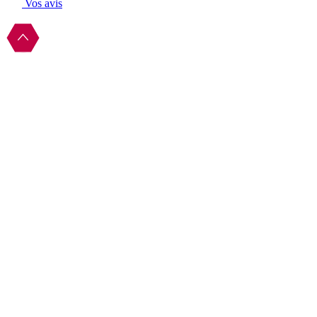
Vos avis