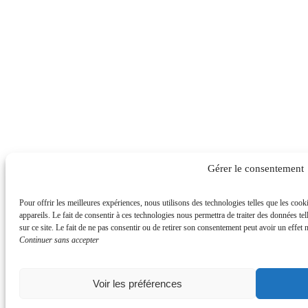
Gérer le consentement
Pour offrir les meilleures expériences, nous utilisons des technologies telles que les coo
appareils. Le fait de consentir à ces technologies nous permettra de traiter des données t
sur ce site. Le fait de ne pas consentir ou de retirer son consentement peut avoir un effet n
Continuer sans accepter
Voir les préférences