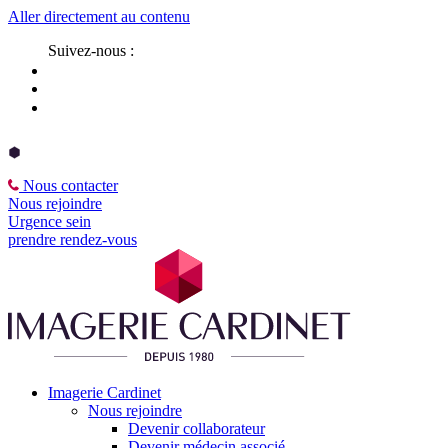
Aller directement au contenu
Suivez-nous :
Nous contacter
Nous rejoindre
Urgence sein
prendre rendez-vous
Imagerie Cardinet
Nous rejoindre
Devenir collaborateur
Devenir médecin associé