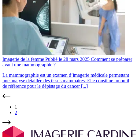
Imagerie de la femme
Publié le 28 mars 2025
Comment se préparer
avant une mammographie ?
La mammographie est un examen d’imagerie médicale permettant
une analyse détaillée des tissus mammaires. Elle constitue un outil
de référence pour le dépistage du cancer [...]
1
2