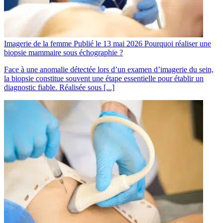
Imagerie de la femme
Publié le 13 mai 2026
Pourquoi réaliser une
biopsie mammaire sous échographie ?
Face à une anomalie détectée lors d’un examen d’imagerie du sein,
la biopsie constitue souvent une étape essentielle pour établir un
diagnostic fiable. Réalisée sous [...]