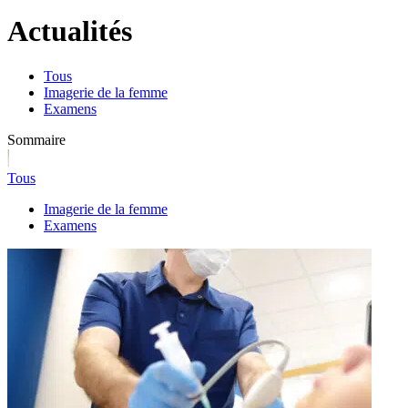
Actualités
Tous
Imagerie de la femme
Examens
Sommaire
Tous
Imagerie de la femme
Examens