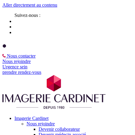
Aller directement au contenu
Suivez-nous :
Nous contacter
Nous rejoindre
Urgence sein
prendre rendez-vous
Imagerie Cardinet
Nous rejoindre
Devenir collaborateur
Devenir médecin associé