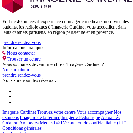
Fort de 40 années d’expérience en imagerie médicale au service des
patients, les radiologues d’Imagerie Cardinet vous accueillent dans
leurs cabinets parisiens, en région parisienne et en province.
prendre rendez-vous
Informations pratiques :
Nous contacter
Trouver un centre
Vous souhaitez devenir membre d’Imagerie Cardinet ?
Nous rejoindre
prendre rendez-vous
Nous suivre sur les réseaux :
Imagerie Cardinet
Trouvez votre centre
Vous accompagner
Nos
examens
Imagerie de la femme
Imagerie Pédiatrique
Actualités
Création Antipodes Médical ©
Déclaration de confidentialité (UE)
Conditions générales