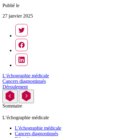
Publié le
27 janvier 2025
L’échographie médicale
Cancers diagnostiqués
Déroulement
Sommaire
L’échographie médicale
L’échographie médicale
Cancers diagnostiqués