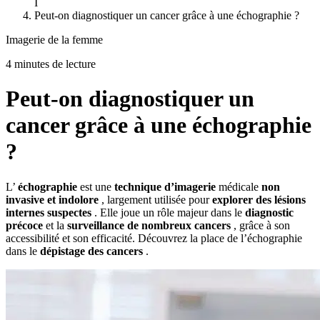
I
Peut-on diagnostiquer un cancer grâce à une échographie ?
Imagerie de la femme
4 minutes de lecture
Peut-on diagnostiquer un
cancer grâce à une échographie
?
L’
échographie
est une
technique d’imagerie
médicale
non
invasive et indolore
, largement utilisée pour
explorer des lésions
internes suspectes
. Elle joue un rôle majeur dans le
diagnostic
précoce
et la
surveillance de nombreux cancers
, grâce à son
accessibilité et son efficacité. Découvrez la place de l’échographie
dans le
dépistage des cancers
.