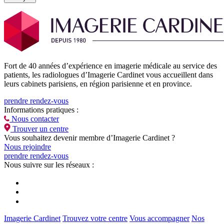
Fort de 40 années d’expérience en imagerie médicale au service des
patients, les radiologues d’Imagerie Cardinet vous accueillent dans
leurs cabinets parisiens, en région parisienne et en province.
prendre rendez-vous
Informations pratiques :
Nous contacter
Trouver un centre
Vous souhaitez devenir membre d’Imagerie Cardinet ?
Nous rejoindre
prendre rendez-vous
Nous suivre sur les réseaux :
Imagerie Cardinet
Trouvez votre centre
Vous accompagner
Nos