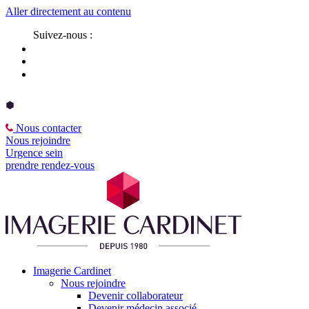
Aller directement au contenu
Suivez-nous :
Nous contacter
Nous rejoindre
Urgence sein
prendre rendez-vous
Imagerie Cardinet
Nous rejoindre
Devenir collaborateur
Devenir médecin associé