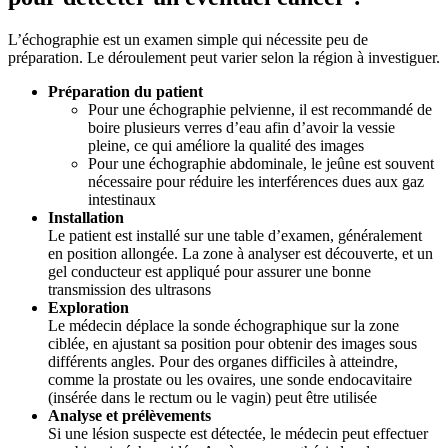
L’échographie est un examen simple qui nécessite peu de
préparation. Le déroulement peut varier selon la région à investiguer.
Préparation du patient
Pour une échographie pelvienne, il est recommandé de
boire plusieurs verres d’eau afin d’avoir la vessie
pleine, ce qui améliore la qualité des images
Pour une échographie abdominale, le jeûne est souvent
nécessaire pour réduire les interférences dues aux gaz
intestinaux
Installation
Le patient est installé sur une table d’examen, généralement
en position allongée. La zone à analyser est découverte, et un
gel conducteur est appliqué pour assurer une bonne
transmission des ultrasons
Exploration
Le médecin déplace la sonde échographique sur la zone
ciblée, en ajustant sa position pour obtenir des images sous
différents angles. Pour des organes difficiles à atteindre,
comme la prostate ou les ovaires, une sonde endocavitaire
(insérée dans le rectum ou le vagin) peut être utilisée
Analyse et prélèvements
Si une lésion suspecte est détectée, le médecin peut effectuer